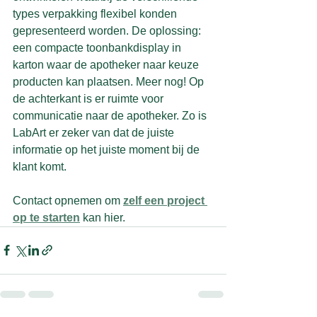
types verpakking flexibel konden 
gepresenteerd worden. De oplossing: 
een compacte toonbankdisplay in 
karton waar de apotheker naar keuze 
producten kan plaatsen. Meer nog! Op 
de achterkant is er ruimte voor 
communicatie naar de apotheker. Zo is 
LabArt er zeker van dat de juiste 
informatie op het juiste moment bij de 
klant komt.
Contact opnemen om 
zelf een project 
op te starten
 kan hier.