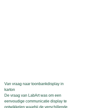
Van vraag naar toonbankdisplay in 
karton
De vraag van LabArt was om een 
eenvoudige communicatie display te 
ontwikkelen waarbij de verschillende 