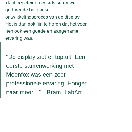
klant begeleiden en adviseren we 
gedurende het ganse 
ontwikkelingsproces van de display. 
Het is dan ook fijn te horen dat het voor 
hen ook een goede en aangename 
ervaring was. 
"De display ziet er top uit! Een 
eerste samenwerking met 
Moonfox was een zeer 
professionele ervaring. Honger 
naar meer…" - Bram, LabArt