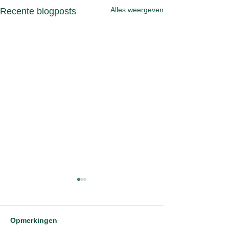
Alles weergeven
Recente blogposts
Opmerkingen