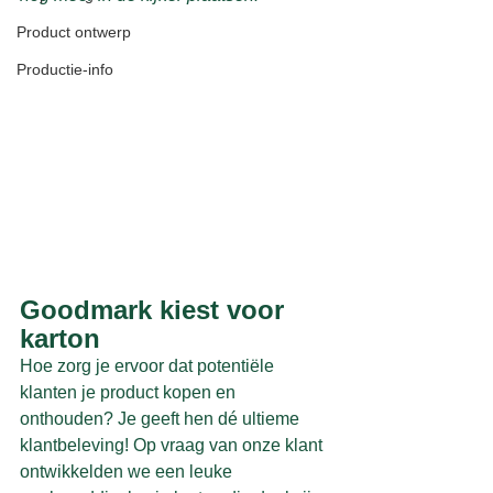
Product ontwerp
Productie-info
Goodmark kiest voor 
karton
Hoe zorg je ervoor dat potentiële 
klanten je product kopen en 
onthouden? Je geeft hen dé ultieme 
klantbeleving! Op vraag van onze klant 
ontwikkelden we een leuke 