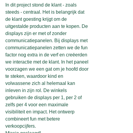
In dit project stond de klant - zoals 
steeds - centraal. Het is belangrijk dat 
de klant goesting krijgt om de 
uitgestalde producten aan te kopen. De 
displays zijn er met of zonder 
communicatiepanelen. Bij displays met 
communicatiepanelen zetten we de fun 
factor nog extra in de verf en creëerden 
we interactie met de klant. In het paneel 
voorzagen we een gat om je hoofd door 
te steken, waardoor kind en 
volwassene zich al helemaal kan 
inleven in zijn rol. De winkels 
gebruiken de displays per 1, per 2 of 
zelfs per 4 voor een maximale 
visibiliteit en impact. Het ontwerp 
combineert fun met betere 
verkoopcijfers. 